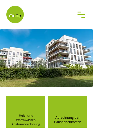
Heiz- und
Abrechnung der
Warmwasser-
Hausnebenkosten
kostenabrechnung