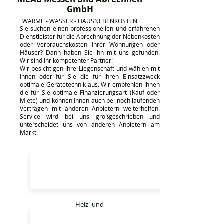
GmbH
WÄRME - WASSER - HAUSNEBENKOSTEN
Sie suchen einen professionellen und erfahrenen
Dienstleister für die Abrechnung der Nebenkosten
oder Verbrauchskosten Ihrer Wohnungen oder
Häuser? Dann haben Sie ihn mit uns gefunden.
Wir sind Ihr kompetenter Partner!
Wir besichtigen Ihre Liegenschaft und wählen mit
Ihnen oder für Sie die für Ihren Einsatzzweck
optimale Gerätetechnik aus. Wir empfehlen Ihnen
die für Sie optimale Finanzierungsart (Kauf oder
Miete) und können Ihnen auch bei noch laufenden
Verträgen mit anderen Anbietern weiterhelfen.
Service wird bei uns großgeschrieben und
unterscheidet uns von anderen Anbietern am
Markt.
Heiz- und
Warmwasserkostenabrechnung