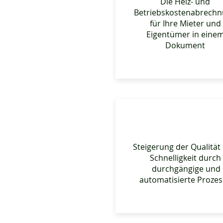
Die Heiz- und
Betriebskostenabrech
für Ihre Mieter und
Eigentümer in eine
Dokument
Steigerung der Qualität
Schnelligkeit durch
durchgängige und
automatisierte Prozes