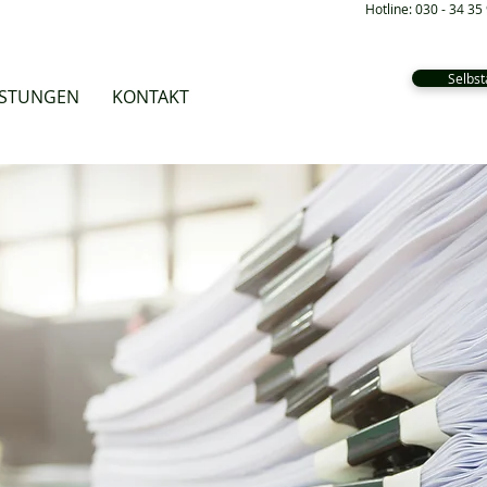
Hotline: 030 - 34 35
Selbst
ISTUNGEN
KONTAKT